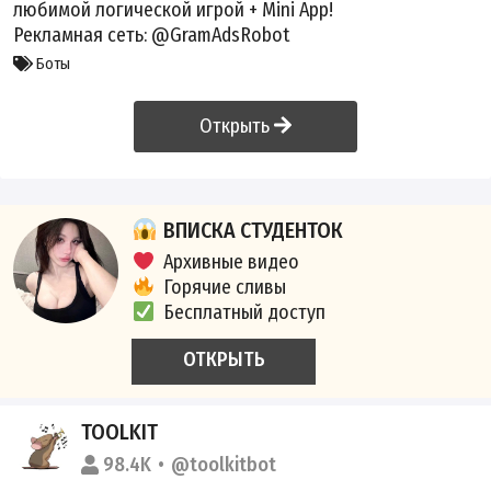
любимой логической игрой + Mini App!
Рекламная сеть:
@GramAdsRobot
Боты
Открыть
ВПИСКА СТУДЕНТОК
Архивные видео
Горячие сливы
Бесплатный доступ
ОТКРЫТЬ
TOOLKIT
98.4K
@toolkitbot