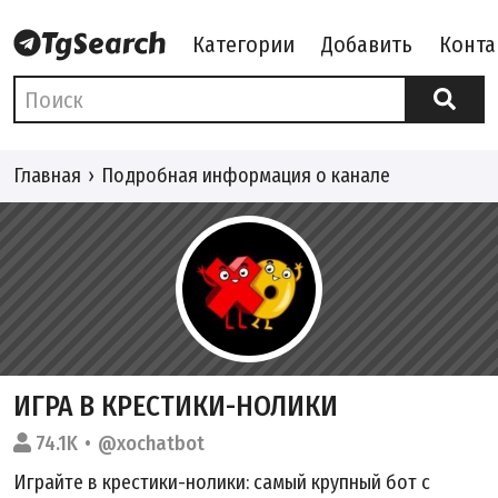
Категории
Добавить
Конта
Главная
Подробная информация о канале
ИГРА В КРЕСТИКИ-НОЛИКИ
74.1K
@xochatbot
Играйте в крестики-нолики: самый крупный бот с