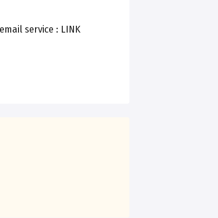
email service :
LINK