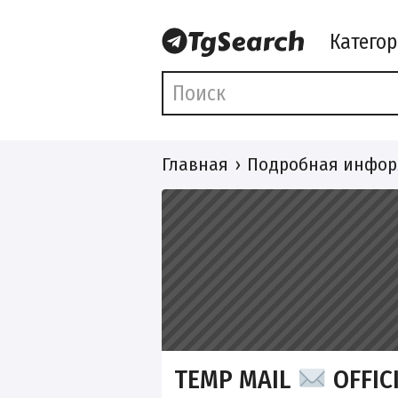
Катего
Главная
Подробная инфор
TEMP MAIL
OFFIC