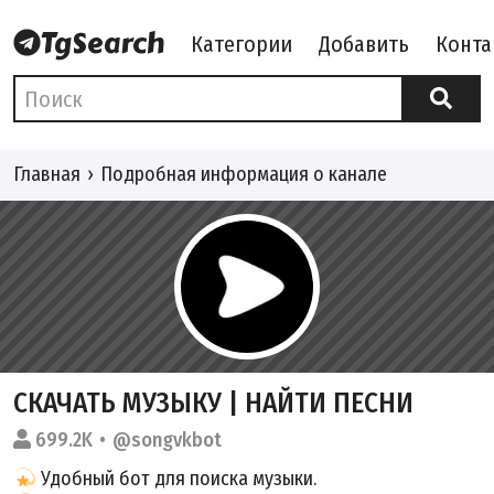
Категории
Добавить
Конта
Главная
Подробная информация о канале
СКАЧАТЬ МУЗЫКУ | НАЙТИ ПЕСНИ
699.2K
@songvkbot
Удобный бот для поиска музыки.