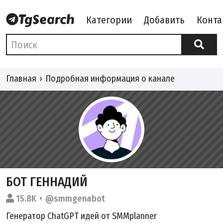
Категории
Добавить
Конта
Главная
Подробная информация о канале
БОТ ГЕННАДИЙ
15.8K
@smmgenabot
Генератор ChatGPT идей от SMMplanner