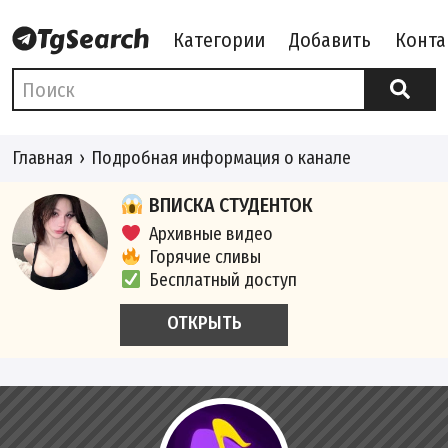
Категории
Добавить
Конта
Главная
Подробная информация о канале
ВПИСКА СТУДЕНТОК
Архивные видео
Горячие сливы
Бесплатный доступ
ОТКРЫТЬ