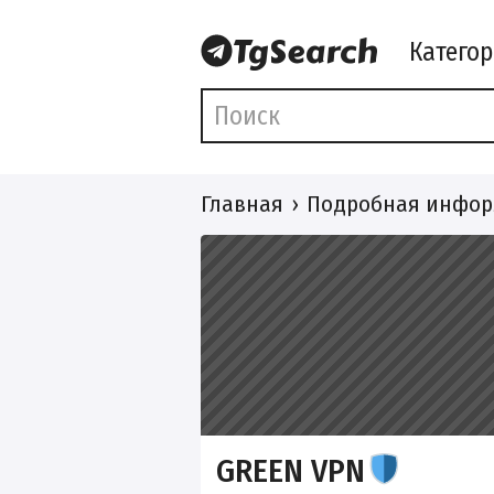
Катего
Главная
Подробная инфор
GREEN VPN