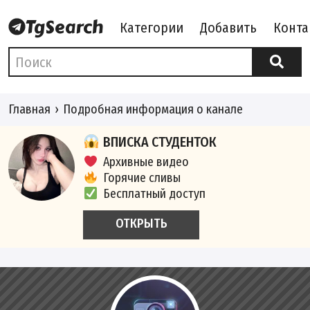
Категории
Добавить
Конта
Главная
Подробная информация о канале
ВПИСКА СТУДЕНТОК
Архивные видео
Горячие сливы
Бесплатный доступ
ОТКРЫТЬ