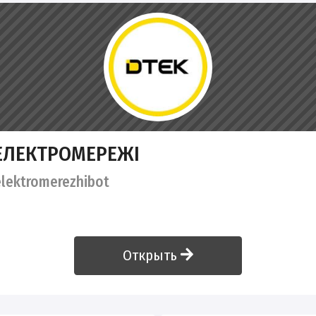
 ЕЛЕКТРОМЕРЕЖІ
lektromerezhibot
Открыть