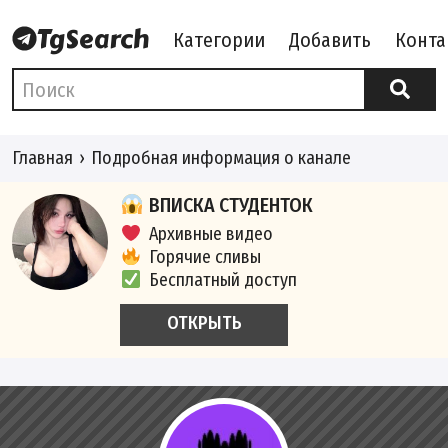
Категории
Добавить
Конта
Главная
Подробная информация о канале
ВПИСКА СТУДЕНТОК
Архивные видео
Горячие сливы
Бесплатный доступ
ОТКРЫТЬ