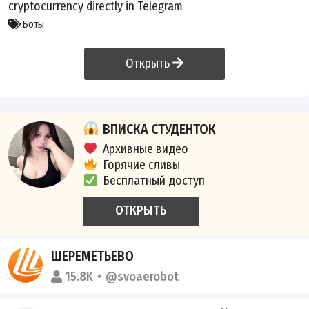
cryptocurrency directly in Telegram
Боты
Открыть
ВПИСКА СТУДЕНТОК
Архивные видео
Горячие сливы
Бесплатный доступ
ОТКРЫТЬ
ШЕРЕМЕТЬЕВО
15.8K
@svoaerobot