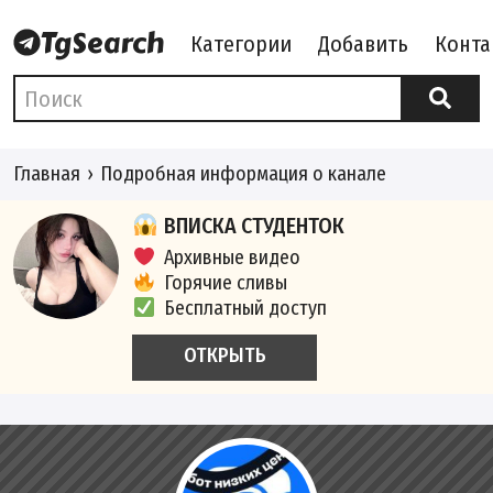
Категории
Добавить
Конта
Главная
Подробная информация о канале
ВПИСКА СТУДЕНТОК
Архивные видео
Горячие сливы
Бесплатный доступ
ОТКРЫТЬ