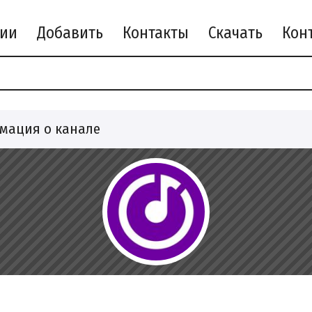
рии
Добавить
Контакты
Скачать
мация о канале