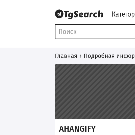
Катего
Главная
Подробная инфор
AHANGIFY