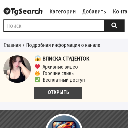
Категории
Добавить
Конта
Главная
Подробная информация о канале
ВПИСКА СТУДЕНТОК
Архивные видео
Горячие сливы
Бесплатный доступ
ОТКРЫТЬ