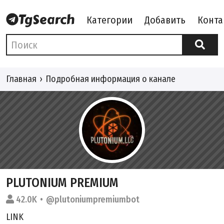
Категории
Добавить
Конта
Главная
Подробная информация о канале
PLUTONIUM PREMIUM
42.0K
@plutoniumpremiumbot
LINK