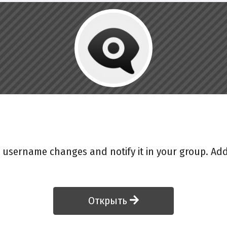
username changes and notify it in your group. Add
Открыть