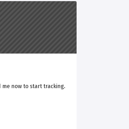
 me now to start tracking.