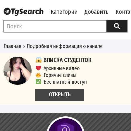
Категории
Добавить
Конта
Главная
Подробная информация о канале
ВПИСКА СТУДЕНТОК
Архивные видео
Горячие сливы
Бесплатный доступ
ОТКРЫТЬ