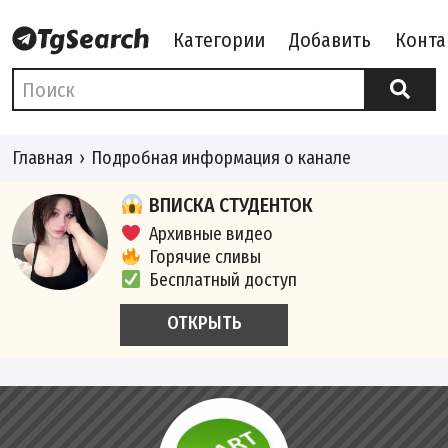
Категории
Добавить
Конта
Главная
Подробная информация о канале
ВПИСКА СТУДЕНТОК
Архивные видео
Горячие сливы
Бесплатный доступ
ОТКРЫТЬ