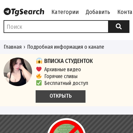
Категории
Добавить
Конта
Главная
Подробная информация о канале
ВПИСКА СТУДЕНТОК
Архивные видео
Горячие сливы
Бесплатный доступ
ОТКРЫТЬ