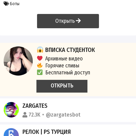
Боты
Открыть
ВПИСКА СТУДЕНТОК
Архивные видео
Горячие сливы
Бесплатный доступ
ОТКРЫТЬ
ZARGATES
72.3K
@zargatesbot
РЕЛОК | PS ТУРЦИЯ