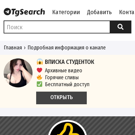
Категории
Добавить
Конта
Главная
Подробная информация о канале
ВПИСКА СТУДЕНТОК
Архивные видео
Горячие сливы
Бесплатный доступ
ОТКРЫТЬ