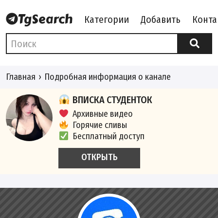
Категории
Добавить
Конта
Главная
Подробная информация о канале
ВПИСКА СТУДЕНТОК
Архивные видео
Горячие сливы
Бесплатный доступ
ОТКРЫТЬ