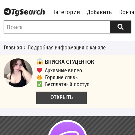
Категории
Добавить
Конта
Главная
Подробная информация о канале
ВПИСКА СТУДЕНТОК
Архивные видео
Горячие сливы
Бесплатный доступ
ОТКРЫТЬ