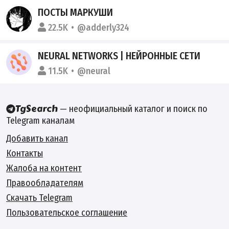
ПОСТЫ МАРКУШИ
22.5K
@adderly324
NEURAL NETWORKS | НЕЙРОННЫЕ СЕТИ
11.5K
@neural
— неофициальный каталог и поиск по
Telegram каналам
Добавить канал
Контакты
Жалоба на контент
Правообладателям
Скачать Telegram
Пользовательское соглашение