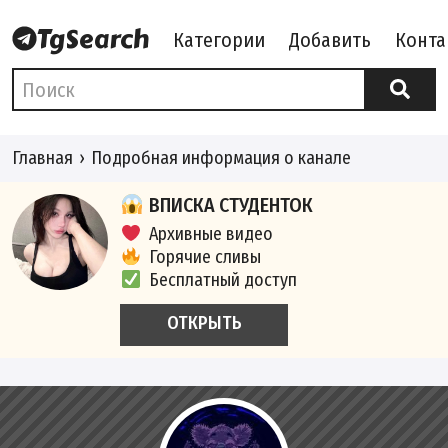
Категории
Добавить
Конта
Главная
Подробная информация о канале
ВПИСКА СТУДЕНТОК
Архивные видео
Горячие сливы
Бесплатный доступ
ОТКРЫТЬ