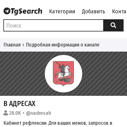
Категории
Добавить
Конта
Главная
Подробная информация о канале
В АДРЕСАХ
28.0K
@vadresah
Кабинет рефлексии. Для ваших мемов, запросов и