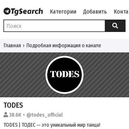
Категории
Добавить
Конта
Главная
Подробная информация о канале
TODES
38.6K
@todes_official
TODES | ТОДЕС — это уникальный мир танца!