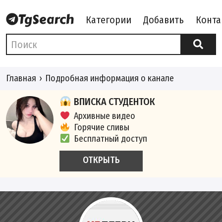
Категории
Добавить
Конта
Главная
Подробная информация о канале
ВПИСКА СТУДЕНТОК
Архивные видео
Горячие сливы
Бесплатный доступ
ОТКРЫТЬ