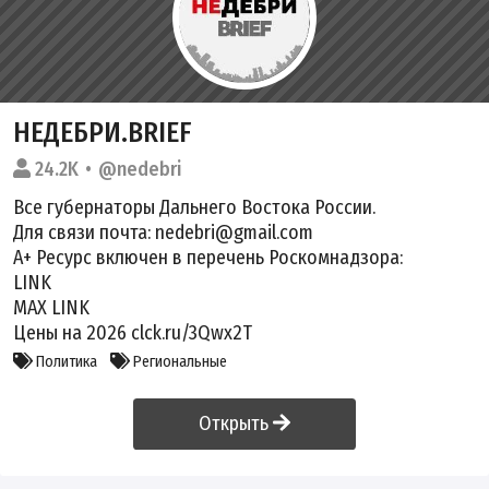
НЕДЕБРИ.BRIEF
24.2K
@nedebri
Все губернаторы Дальнего Востока России.
Для связи почта: nedebri@gmail.com
А+ Ресурс включен в перечень Роскомнадзора:
LINK
МАХ
LINK
Цены на 2026 clck.ru/3Qwx2T
Политика
Региональные
Открыть