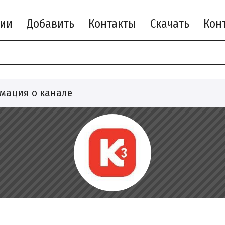
рии
Добавить
Контакты
Скачать
мация о канале