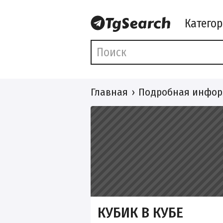
Катего
Главная
Подробная инфор
КУБИК В КУБЕ