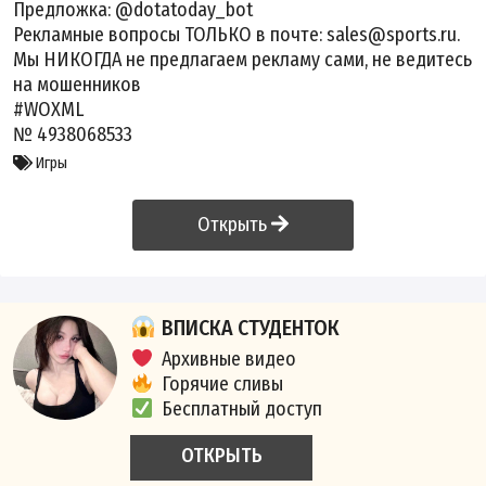
Предложка: @dotatoday_bot
Рекламные вопросы ТОЛЬКО в почте: sales@sports.ru.
Мы НИКОГДА не предлагаем рекламу сами, не ведитесь
на мошенников
#WOXML
№ 4938068533
Игры
Открыть
ВПИСКА СТУДЕНТОК
Архивные видео
Горячие сливы
Бесплатный доступ
ОТКРЫТЬ