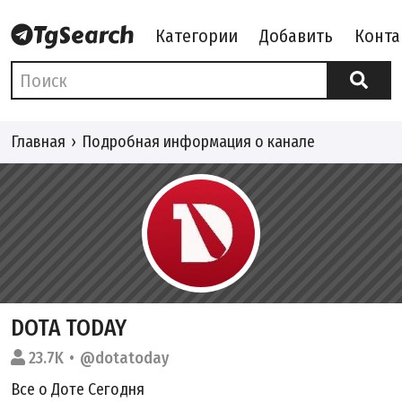
Категории
Добавить
Конта
Главная
Подробная информация о канале
DOTA TODAY
23.7K
@dotatoday
Все о Доте Сегодня