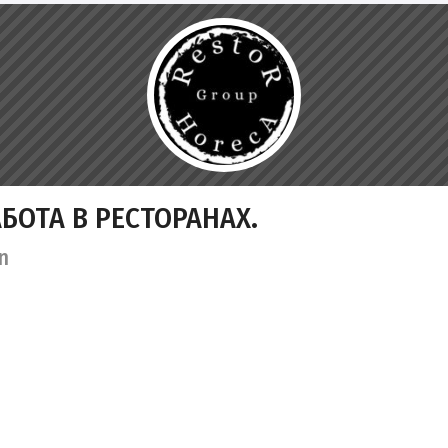
БОТА В РЕСТОРАНАХ.
n