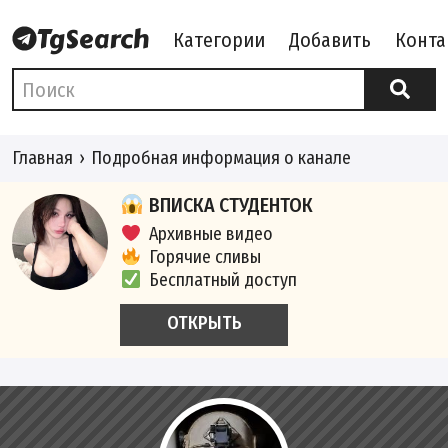
Категории
Добавить
Конта
Главная
Подробная информация о канале
ВПИСКА СТУДЕНТОК
Архивные видео
Горячие сливы
Бесплатный доступ
ОТКРЫТЬ