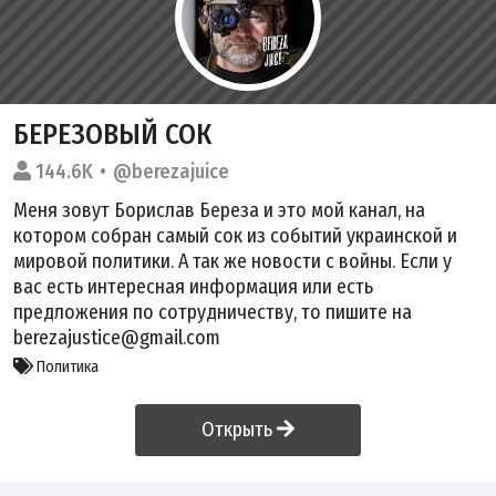
БЕРЕЗОВЫЙ СОК
144.6K
@berezajuice
Меня зовут Борислав Береза и это мой канал, на
котором собран самый сок из событий украинской и
мировой политики. А так же новости с войны. Если у
вас есть интересная информация или есть
предложения по сотрудничеству, то пишите на
berezajustice@gmail.com
Политика
Открыть