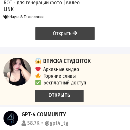
БОТ - для генерации фото | видео
LINK
Наука & Технологии
Открыть
ВПИСКА СТУДЕНТОК
Архивные видео
Горячие сливы
Бесплатный доступ
ОТКРЫТЬ
GPT-4 COMMUNITY
58.7K
@gpt4_tg