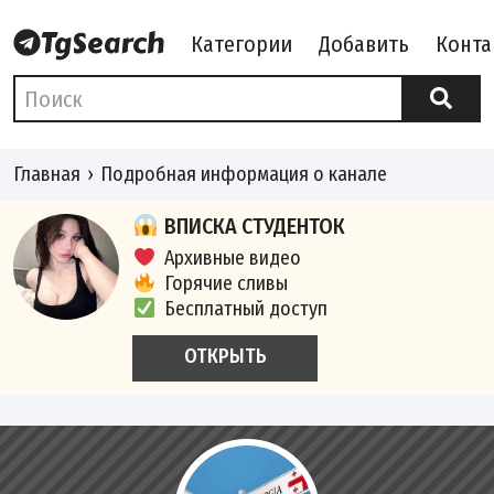
Категории
Добавить
Конта
Главная
Подробная информация о канале
ВПИСКА СТУДЕНТОК
Архивные видео
Горячие сливы
Бесплатный доступ
ОТКРЫТЬ