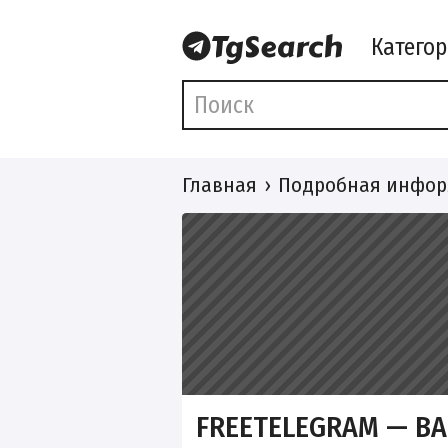
Катего
Главная
Подробная инфор
FREETELEGRAM — В