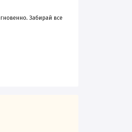
мгновенно. Забирай все