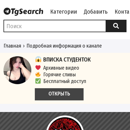
Категории
Добавить
Конта
Главная
Подробная информация о канале
ВПИСКА СТУДЕНТОК
Архивные видео
Горячие сливы
Бесплатный доступ
ОТКРЫТЬ