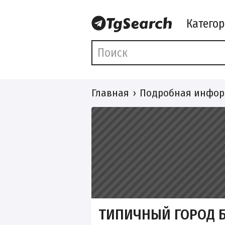
Катего
Главная
Подробная инфор
ТИПИЧНЫЙ ГОРОД 