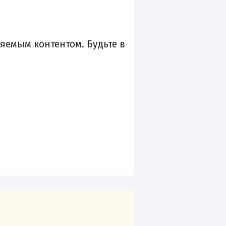
яемым контентом. Будьте в