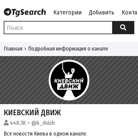
Категории
Добавить
Конта
Главная
Подробная информация о канале
КИЕВСКИЙ ДВИЖ
448.3K
@k_dvizh
Все новости Киева в одном канале.