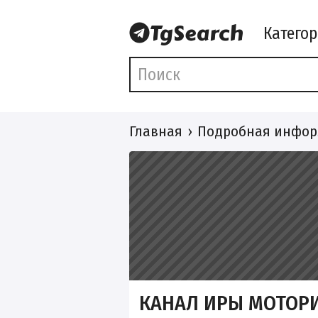
Катего
Главная
Подробная инфор
КАНАЛ ИРЫ МОТОР