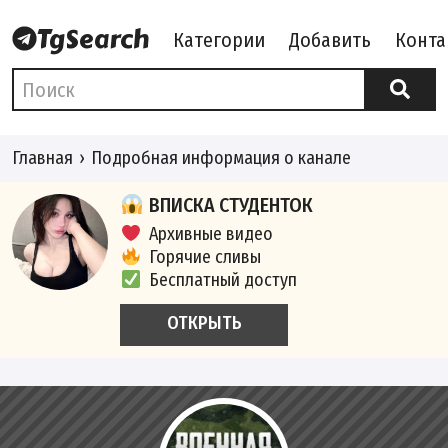
Категории
Добавить
Конта
Главная
Подробная информация о канале
ВПИСКА СТУДЕНТОК
Архивные видео
Горячие сливы
Бесплатный доступ
ОТКРЫТЬ