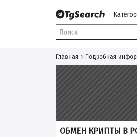
Катего
Главная
Подробная инфор
ОБМЕН КРИПТЫ В Р