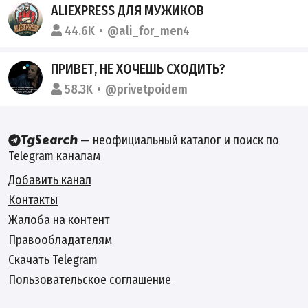
ALIEXPRESS ДЛЯ МУЖИКОВ
44.6K
@ali_for_men4
ПРИВЕТ, НЕ ХОЧЕШЬ СХОДИТЬ?
58.3K
@privetpoidem
— неофициальный каталог и поиск по
Telegram каналам
Добавить канал
Контакты
Жалоба на контент
Правообладателям
Скачать Telegram
Пользовательское соглашение