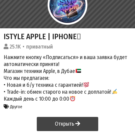
ISTYLE APPLE | IPHONE
25.1K
приватный
Нажмите кнопку «Подписаться» и ваша заявка будет
автоматически принята!
Магазин техники Apple, в Дубае
Что мы предлагаем:
• Новая и б/у техника с гарантией!
• Trade-in: обмен старого на новое с доплатой!
Каждый день с 10:00 до 0:00
Другое
Открыть