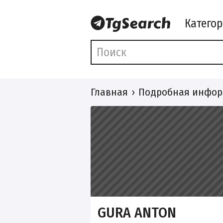
Катего
Главная
Подробная инфор
GURA ANTON