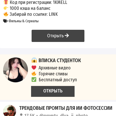
Код при регистрации: 1KMELL
1000 кэша на баланс
Забирай по ссылке:
LINK
Фильмы & Сериалы
Открыть
ВПИСКА СТУДЕНТОК
Архивные видео
Горячие сливы
Бесплатный доступ
ОТКРЫТЬ
ТРЕНДОВЫЕ ПРОМТЫ ДЛЯ ИИ ФОТОСЕССИИ
17.5K
@promty_dlya_ii_photo