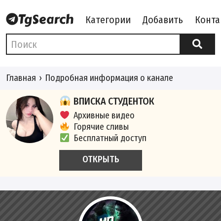
Категории
Добавить
Конта
Главная
Подробная информация о канале
ВПИСКА СТУДЕНТОК
Архивные видео
Горячие сливы
Бесплатный доступ
ОТКРЫТЬ