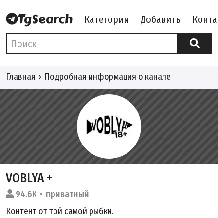
Категории
Добавить
Конта
Главная
Подробная информация о канале
VOBLYA +
94.6K
приватный
Контент от той самой рыбки.