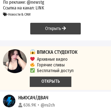
По рекламе:
@newstg
Ссылка на канал:
LINK
Новости & СМИ
Открыть
ВПИСКА СТУДЕНТОК
Архивные видео
Горячие сливы
Бесплатный доступ
ОТКРЫТЬ
НЬЮСАЧ/ДВАЧ
636.9K
@ru2ch