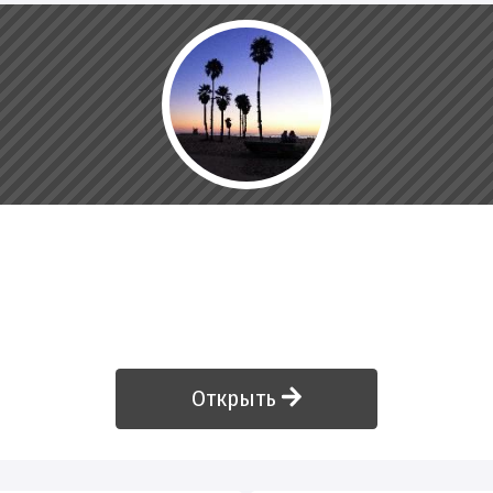
Открыть