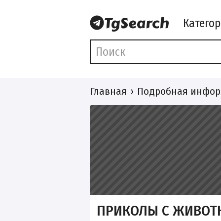
Катего
Главная
Подробная инфор
ПРИКОЛЫ С ЖИВО