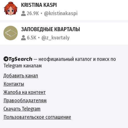
KRISTINA KASPI
26.9K
@kristinakaspi
ЗАПОВЕДНЫЕ КВАРТАЛЫ
6.5K
@z_kvartaly
— неофициальный каталог и поиск по
Telegram каналам
Добавить канал
Контакты
Жалоба на контент
Правообладателям
Скачать Telegram
Пользовательское соглашение