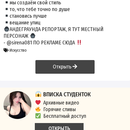
мы создаём свой стиль
то, что тебе точно по душе
становись лучше
вещание улиц
АНДЕГРАУНДА РЕПОРТАЖ, Я ТУТ МЕСТНЫЙ
ПЕРСОНАЖ
- @sirena081 ПО РЕКЛАМЕ СЮДА
Искусство
Открыть
ВПИСКА СТУДЕНТОК
Архивные видео
Горячие сливы
Бесплатный доступ
ОТКРЫТЬ