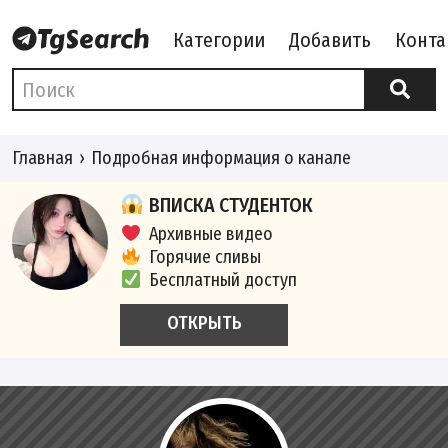
Категории
Добавить
Конта
Главная
Подробная информация о канале
ВПИСКА СТУДЕНТОК
Архивные видео
Горячие сливы
Бесплатный доступ
ОТКРЫТЬ