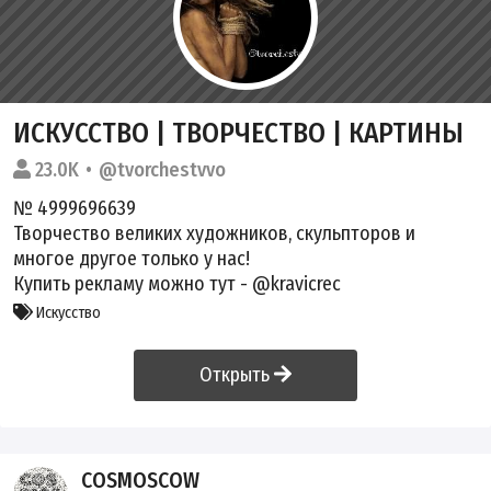
ИСКУССТВО | ТВОРЧЕСТВО | КАРТИНЫ
23.0K
@tvorchestvvo
№ 4999696639
Творчество великих художников, скульпторов и
многое другое только у нас!
Купить рекламу можно тут - @kravicrec
Искусство
Открыть
COSMOSCOW