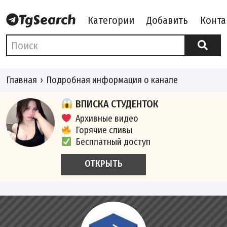
Категории
Добавить
Конта
Главная
Подробная информация о канале
ВПИСКА СТУДЕНТОК
Архивные видео
Горячие сливы
Бесплатный доступ
ОТКРЫТЬ