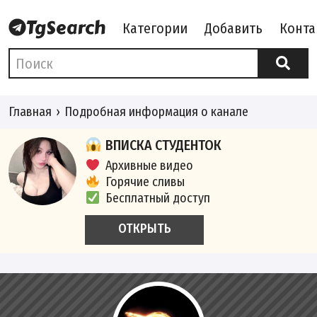
Категории
Добавить
Конта
Главная
Подробная информация о канале
ВПИСКА СТУДЕНТОК
Архивные видео
Горячие сливы
Бесплатный доступ
ОТКРЫТЬ